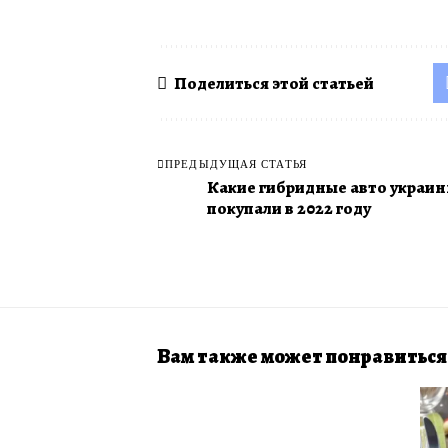
Поделиться этой статьей
ПРЕДЫДУЩАЯ СТАТЬЯ
Какие гибридные авто украи
покупали в 2022 году
Вам также может понравиться