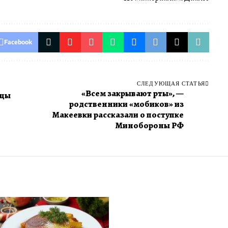
Facebook
СЛЕДУЮЩАЯ СТАТЬЯ
«Всем закрывают рты», —
нцы
родственники «мобиков» из
Макеевки рассказали о поступке
Минобороны РФ