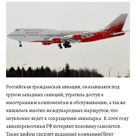
Российская гражданская авиация, оказавшаяся под
грузом западных санкций, утратила доступ к
иностранным компонентам и обслуживанию, а также
лишилась многих международных маршрутов, что
неуклонно ведет к сокращению авиапарка. К 2006 году
авиаперевозчики РФ потеряют половину самолетов.
Такие цифры следуют изданных компанииOliver