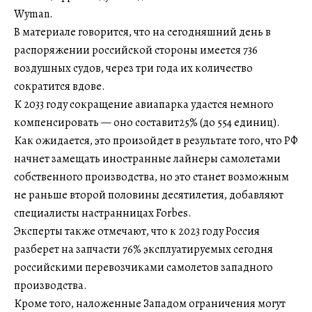
Wyman.
В материале говорится, что на сегодняшний день в
распоряжении российской стороны имеется 736
воздушных судов, через три года их количество
сократится вдове.
К 2033 году сокращение авиапарка удастся немного
компенсировать — оно составит25% (до 554 единиц).
Как ожидается, это произойдет в результате того, что РФ
начнет замещать иностранные лайнеры самолетами
собственного производства, но это станет возможным
не раньше второй половины десятилетия, добавляют
специалисты настранницах Forbes.
Эксперты также отмечают, что к 2023 году Россия
разберет на запчасти 76% эксплуатируемых сегодня
российскими перевозчиками самолетов западного
производства.
Кроме того, наложенные Западом ограничения могут