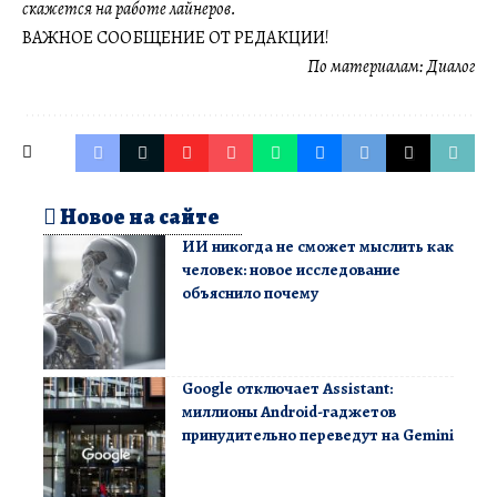
скажется на работе лайнеров.
ВАЖНОЕ СООБЩЕНИЕ ОТ РЕДАКЦИИ!
По материалам:
Диалог
Новое на сайте
ИИ никогда не сможет мыслить как
человек: новое исследование
объяснило почему
Google отключает Assistant:
миллионы Android-гаджетов
принудительно переведут на Gemini