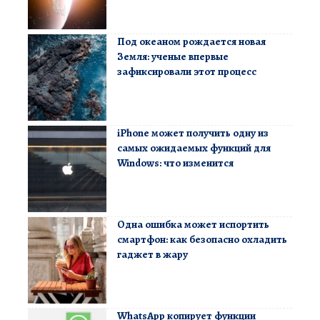
Под океаном рождается новая
Земля: ученые впервые
зафиксировали этот процесс
iPhone может получить одну из
самых ожидаемых функций для
Windows: что изменится
Одна ошибка может испортить
смартфон: как безопасно охладить
гаджет в жару
WhatsApp копирует функции