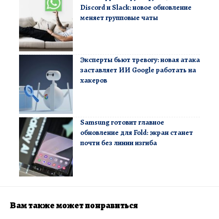
Discord и Slack: новое обновление
меняет групповые чаты
Эксперты бьют тревогу: новая атака
заставляет ИИ Google работать на
хакеров
Samsung готовит главное
обновление для Fold: экран станет
почти без линии изгиба
Вам также может понравиться