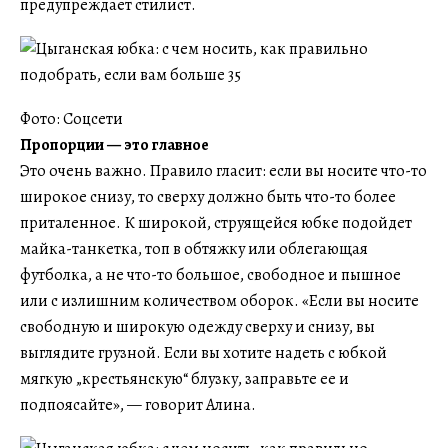
предупреждает стилист.
Фото: Соцсети
Пропорции — это главное
Это очень важно. Правило гласит: если вы носите что-то
широкое снизу, то сверху должно быть что-то более
приталенное. К широкой, струящейся юбке подойдет
майка-танкетка, топ в обтяжку или облегающая
футболка, а не что-то большое, свободное и пышное
или с излишним количеством оборок. «Если вы носите
свободную и широкую одежду сверху и снизу, вы
выглядите грузной. Если вы хотите надеть с юбкой
мягкую „крестьянскую“ блузку, заправьте ее и
подпоясайте», — говорит Алина.