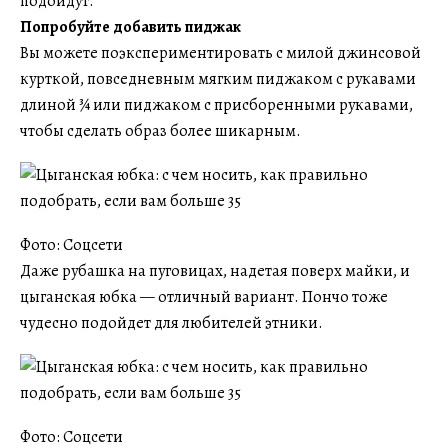
подойдут.
Попробуйте добавить пиджак
Вы можете поэкспериментировать с милой джинсовой
курткой, повседневным мягким пиджаком с рукавами
длиной ¾ или пиджаком с присборенными рукавами,
чтобы сделать образ более шикарным.
Фото: Соцсети
Даже рубашка на пуговицах, надетая поверх майки, и
цыганская юбка — отличный вариант. Пончо тоже
чудесно подойдет для любителей этники.
Фото: Соцсети