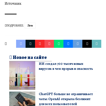
Источник
ПОДРОБНЕЕ:
Лето
Новое на сайте
ИИ создал 700 тысяч новых
вирусов: в чем прорыв и опасность
ChatGPT больше не ограничивает
чаты: OpenAI открыла безлимит
для всех пользователей