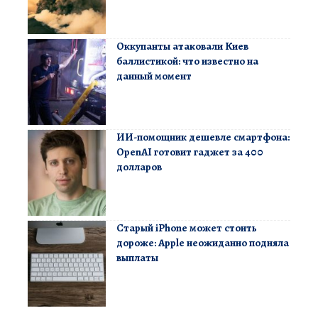
Оккупанты атаковали Киев
баллистикой: что известно на
данный момент
ИИ-помощник дешевле смартфона:
OpenAI готовит гаджет за 400
долларов
Старый iPhone может стоить
дороже: Apple неожиданно подняла
выплаты