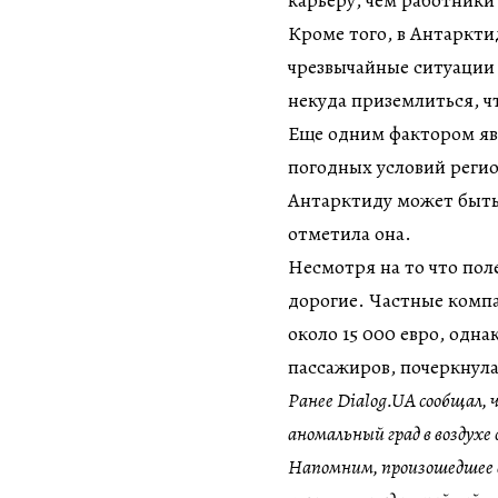
Кроме того, в Антаркти
чрезвычайные ситуации
некуда приземлиться, ч
Еще одним фактором яв
погодных условий регио
Антарктиду может быть
отметила она.
Несмотря на то что пол
дорогие. Частные комп
около 15 000 евро, одн
пассажиров, почеркнула
Ранее Dialog.UA сообщал,
аномальный град в воздухе 
Напомним, произошедшее 