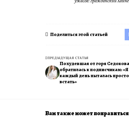
ужасов: гражданский лайн
Поделиться этой статьей
ПРЕДЫДУЩАЯ СТАТЬЯ
Похудевшая от горя Седоков
обратилась к подписчикам: «Я
каждый день пыталась просто
встать»
Вам также может понравиться