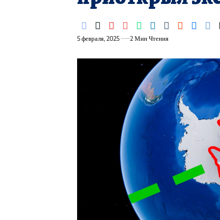
5 февраля, 2025
2 Мин Чтения