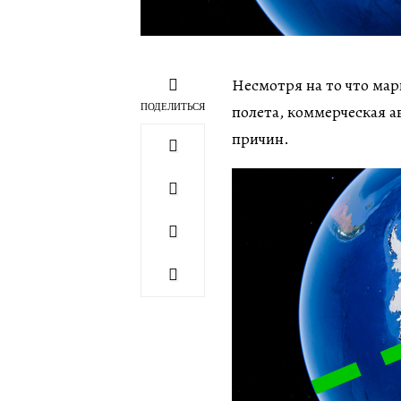
Несмотря на то что мар
ПОДЕЛИТЬСЯ
полета, коммерческая а
причин.