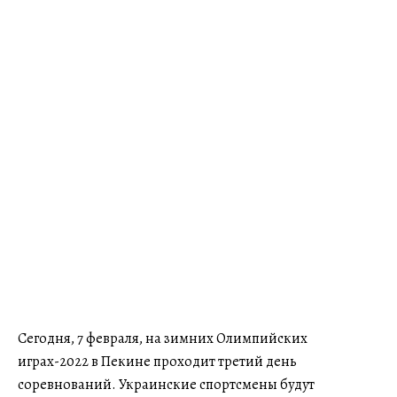
Сегодня, 7 февраля, на зимних Олимпийских
играх-2022 в Пекине проходит третий день
соревнований. Украинские спортсмены будут