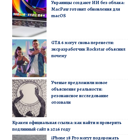
Украинцы создают ИИ без облака:
MacPaw готовит обновления для
macOS
GTA 6 могут снова перенести:
эксразработчик Rockstar объяснил
почему
Ученые предложили новое
объяснение реальности:
резонансное исследование
отозвали
Кракен официальная ссылка: как найти и проверить
подлинный сайт в 2026 году
iPhone 18 Pro могут подорожать