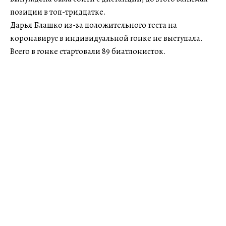
позиции в топ-тридцатке.
Дарья Блашко из-за положительного теста на
коронавирус в индивидуальной гонке не выступала.
Всего в гонке стартовали 89 биатлонисток.