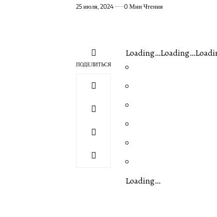
25 июля, 2024
0 Мин Чтения
Loading…Loading…Loadi
ПОДЕЛИТЬСЯ
Loading…