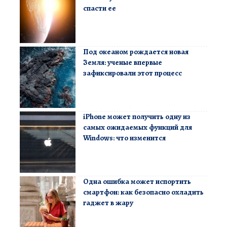
спасти ее
Под океаном рождается новая
Земля: ученые впервые
зафиксировали этот процесс
iPhone может получить одну из
самых ожидаемых функций для
Windows: что изменится
Одна ошибка может испортить
смартфон: как безопасно охладить
гаджет в жару