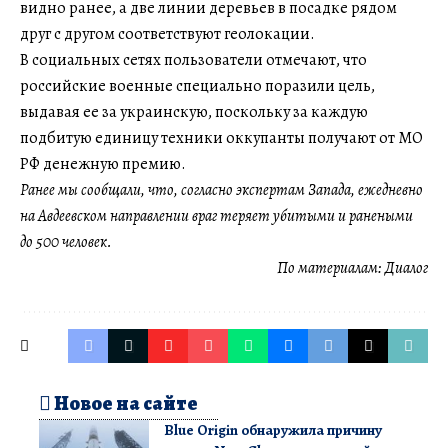
видно ранее, а две линии деревьев в посадке рядом
друг с другом соответствуют геолокации.
В социальных сетях пользователи отмечают, что
российские военные специально поразили цель,
выдавая ее за украинскую, поскольку за каждую
подбитую единицу техники оккупанты получают от МО
РФ денежную премию.
Ранее мы сообщали, что, согласно экспертам Запада, ежедневно
на Авдеевском направлении враг теряет убитыми и ранеными
до 500 человек.
По материалам:
Диалог
Новое на сайте
Blue Origin обнаружила причину