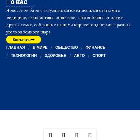
О НАС
Новостной блок с актуальными ежедневными статьями о
медицине, технологиях, обществе, автомобилях, спорте и
других темах, собранные нашими корреспондентами с разных
уголков земного шара.
Контакты
ГЛАВНАЯ
В МИРЕ
ОБЩЕСТВО
ФИНАНСЫ
ТЕХНОЛОГИИ
ЗДОРОВЬЕ
АВТО
СПОРТ