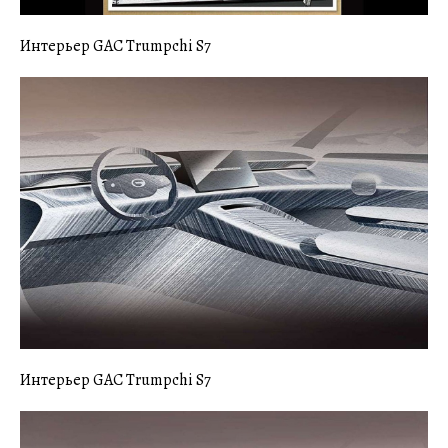
Интерьер GAC Trumpchi S7
Интерьер GAC Trumpchi S7