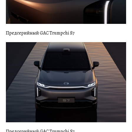
Предсерийный GAC Trumpchi S7
Предсерийный GAC Trumpchi S7