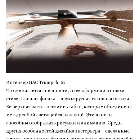
Интерьер GAC Trumpchi S7
Что же касается внешности, то ее оформили в новом
стиле. Главная фишка – двухъярусная головная оптика.
Ее верхняя часть состоит из табло, которые объединены
между собой светящейся плашкой. Эти панели
способны отображать рисунки и анимацию. Среди
других особенностей дизайна экстерьера – сделанные