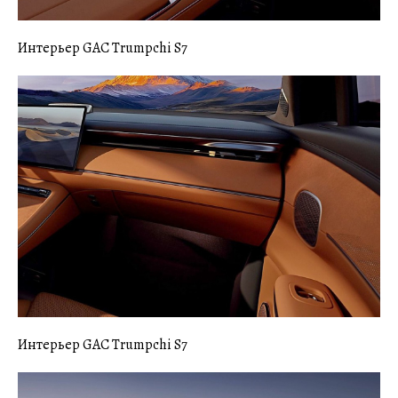
Интерьер GAC Trumpchi S7
Интерьер GAC Trumpchi S7