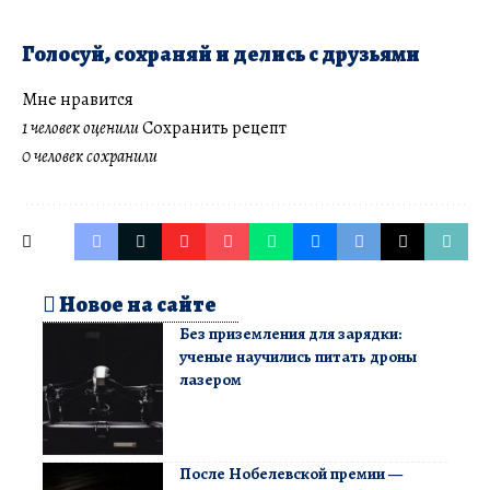
Голосуй, сохраняй и делись с друзьями
Мне нравится
1 человек оценили
Сохранить рецепт
0 человек сохранили
Новое на сайте
Без приземления для зарядки:
ученые научились питать дроны
лазером
После Нобелевской премии —