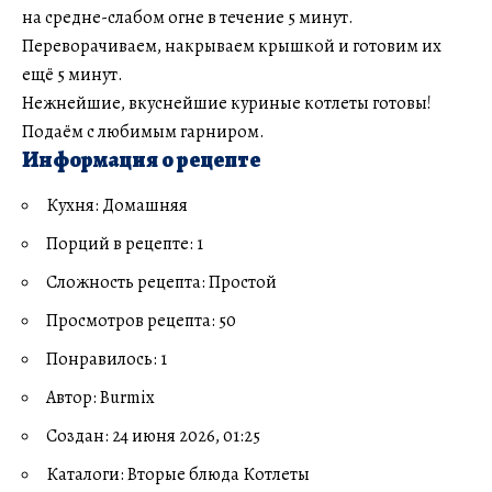
на средне-слабом огне в течение 5 минут.
Переворачиваем, накрываем крышкой и готовим их
ещё 5 минут.
Нежнейшие, вкуснейшие куриные котлеты готовы!
Подаём с любимым гарниром.
Информация о рецепте
Кухня: Домашняя
Порций в рецепте: 1
Сложность рецепта: Простой
Просмотров рецепта: 50
Понравилось: 1
Автор: Burmix
Создан: 24 июня 2026, 01:25
Каталоги: Вторые блюда Котлеты