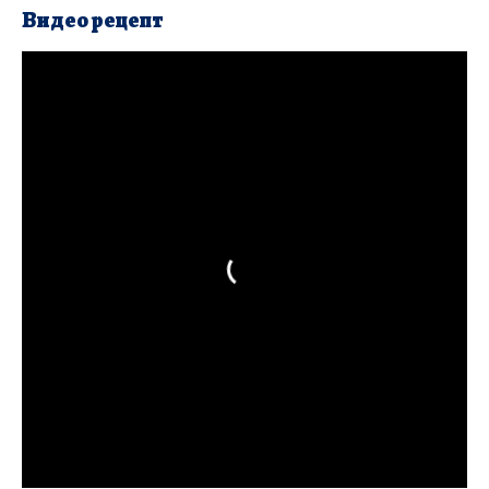
Видео рецепт