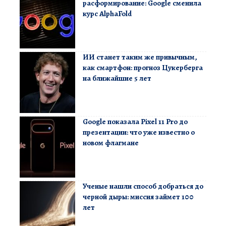
расформирование: Google сменила
курс AlphaFold
ИИ станет таким же привычным,
как смартфон: прогноз Цукерберга
на ближайшие 5 лет
Google показала Pixel 11 Pro до
презентации: что уже известно о
новом флагмане
Ученые нашли способ добраться до
черной дыры: миссия займет 100
лет