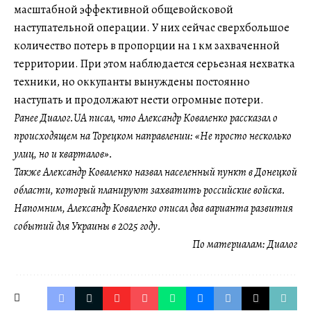
масштабной эффективной общевойсковой
наступательной операции. У них сейчас сверхбольшое
количество потерь в пропорции на 1 км захваченной
территории. При этом наблюдается серьезная нехватка
техники, но оккупанты вынуждены постоянно
наступать и продолжают нести огромные потери.
Ранее Диалог.UA писал, что Александр Коваленко рассказал о
происходящем на Торецком направлении: «Не просто несколько
улиц, но и кварталов».
Также Александр Коваленко назвал населенный пункт в Донецкой
области, который планируют захватить российские войска.
Напомним, Александр Коваленко описал два варианта развития
событий для Украины в 2025 году.
По материалам:
Диалог