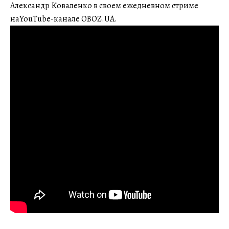
Александр Коваленко в своем ежедневном стриме
наYouTube-канале OBOZ.UA.