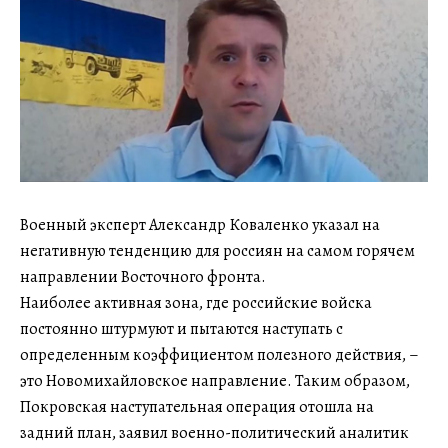
Военный эксперт Александр Коваленко указал на
негативную тенденцию для россиян на самом горячем
направлении Восточного фронта.
Наиболее активная зона, где российские войска
постоянно штурмуют и пытаются наступать с
определенным коэффициентом полезного действия, –
это Новомихайловское направление. Таким образом,
Покровская наступательная операция отошла на
задний план, заявил военно-политический аналитик