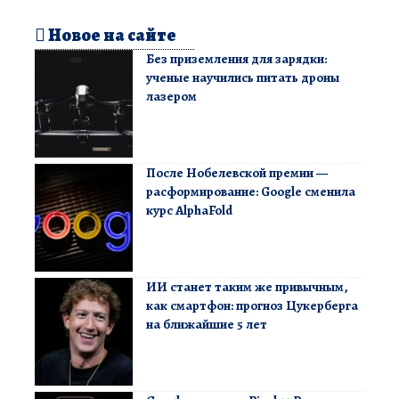
Новое на сайте
Без приземления для зарядки:
ученые научились питать дроны
лазером
После Нобелевской премии —
расформирование: Google сменила
курс AlphaFold
ИИ станет таким же привычным,
как смартфон: прогноз Цукерберга
на ближайшие 5 лет