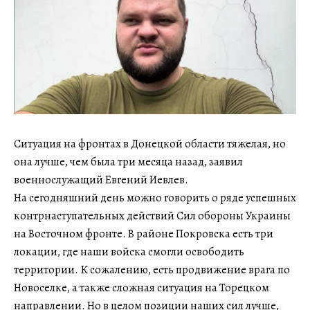
Ситуация на фронтах в Донецкой области тяжелая, но
она лучше, чем была три месяца назад, заявил
военнослужащий Евгений Иевлев.
На сегодняшний день можно говорить о ряде успешных
контрнаступательных действий Сил обороны Украины
на Восточном фронте. В районе Покровска есть три
локации, где наши войска смогли освободить
территории. К сожалению, есть продвижение врага по
Новоселке, а также сложная ситуация на Торецком
направлении. Но в целом позиции наших сил лучше,