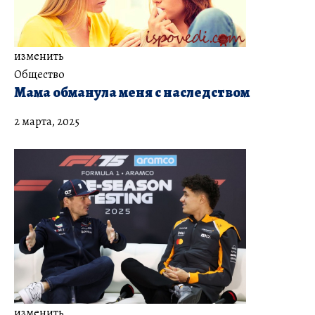
изменить
Общество
Мама обманула меня с наследством
2 марта, 2025
изменить