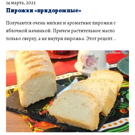
14 марта, 2025
Пирожки «придорожные»
Получаются очень мягкие и ароматные пирожки с
яблочной начинкой. Причем растительное масло
только сверху, а не внутри пирожка. Этот рецепт…