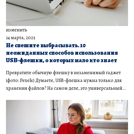
изменить
14 марта, 2025
Не спешите выбрасывать. 10
неожиданных способов использования
USB-флешки, о которых мало кто знает
Превратите обычную флешку в незаменимый гаджет
(фото: Pexels) Думаете, USB-флешка нужна только для
хранения файлов? На самом деле, это универсальный…