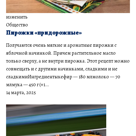
изменить
Общество
Пирожки «придорожные»
Получаются очень мягкие и ароматные пирожки с
яблочной начинкой. Причем растительное масло
только сверху, а не внутри пирожка. Этот рецепт можно
совмещать и с другими начинками, сладкими и не
сладкимиИнгредиентыкефир — 180 млмолоко — 70
млмука — 450 г (+1…
14 марта, 2025