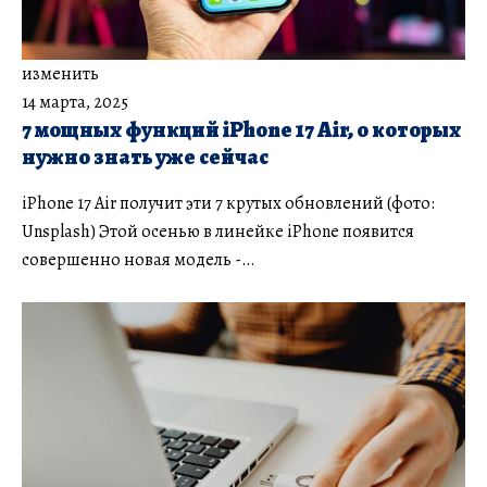
изменить
14 марта, 2025
7 мощных функций iPhone 17 Air, о которых
нужно знать уже сейчас
iPhone 17 Air получит эти 7 крутых обновлений (фото:
Unsplash) Этой осенью в линейке iPhone появится
совершенно новая модель -…