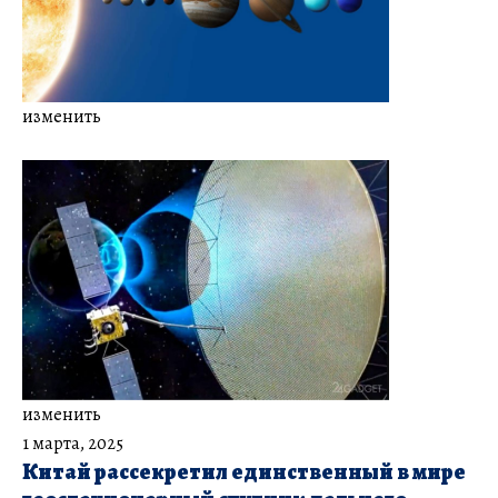
изменить
изменить
1 марта, 2025
Китай рассекретил единственный в мире