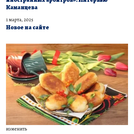
Каманцева
1 марта, 2025
Новое на сайте
изменить