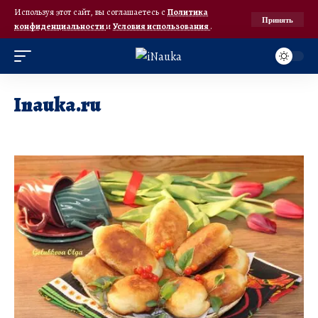
Используя этот сайт, вы соглашаетесь с
Политика
Принять
конфиденциальности
и
Условия использования
.
Inauka.ru