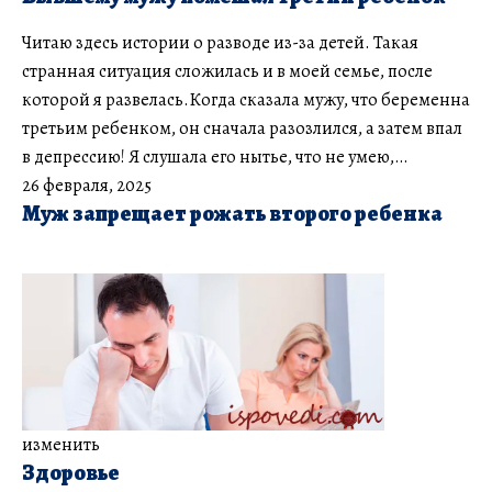
Читаю здесь истории о разводе из-за детей. Такая
странная ситуация сложилась и в моей семье, после
которой я развелась.Когда сказала мужу, что беременна
третьим ребенком, он сначала разозлился, а затем впал
в депрессию! Я слушала его нытье, что не умею,…
26 февраля, 2025
Муж запрещает рожать второго ребенка
изменить
Здоровье