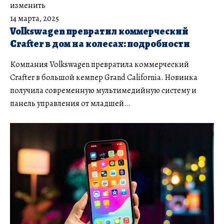
изменить
14 марта, 2025
Volkswagen превратил коммерческий
Crafter в дом на колесах: подробности
Компания Volkswagen превратила коммерческий
Crafter в большой кемпер Grand California. Новинка
получила современную мультимедийную систему и
панель управления от младшей…