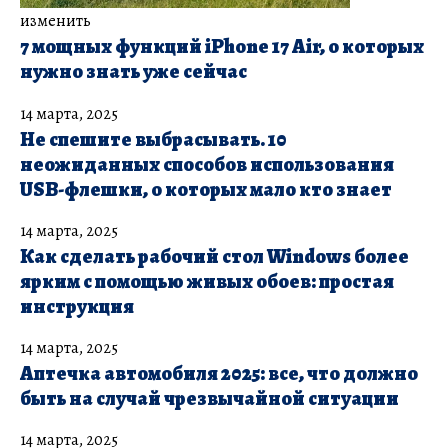
изменить
7 мощных функций iPhone 17 Air, о которых
нужно знать уже сейчас
14 марта, 2025
Не спешите выбрасывать. 10
неожиданных способов использования
USB-флешки, о которых мало кто знает
14 марта, 2025
Как сделать рабочий стол Windows более
ярким с помощью живых обоев: простая
инструкция
14 марта, 2025
Аптечка автомобиля 2025: все, что должно
быть на случай чрезвычайной ситуации
14 марта, 2025