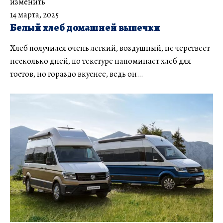
изменить
14 марта, 2025
Белый хлеб домашней выпечки
Хлеб получился очень легкий, воздушный, не черствеет
несколько дней, по текстуре напоминает хлеб для
тостов, но гораздо вкуснее, ведь он…