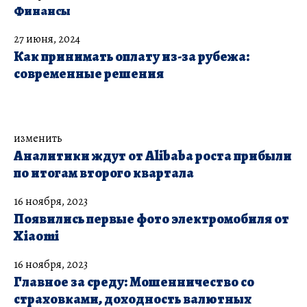
Финансы
27 июня, 2024
Как принимать оплату из-за рубежа:
современные решения
изменить
Аналитики ждут от Alibaba роста прибыли
по итогам второго квартала
16 ноября, 2023
Появились первые фото электромобиля от
Xiaomi
16 ноября, 2023
Главное за среду: Мошенничество со
страховками, доходность валютных