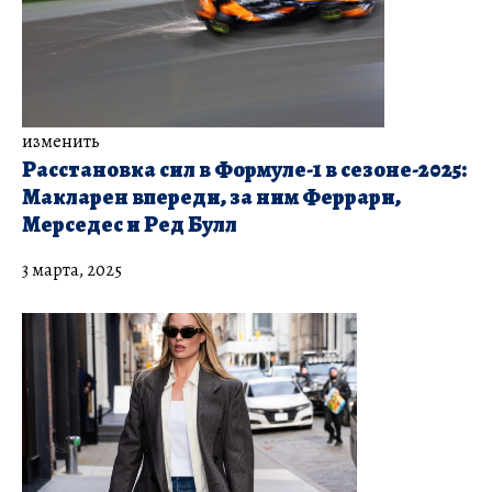
изменить
Расстановка сил в Формуле-1 в сезоне-2025:
Макларен впереди, за ним Феррари,
Мерседес и Ред Булл
3 марта, 2025