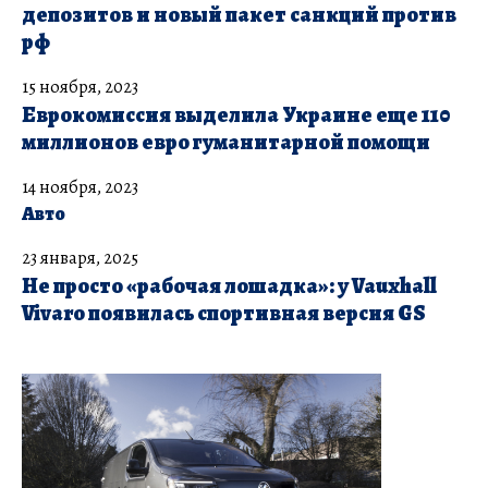
депозитов и новый пакет санкций против
рф
15 ноября, 2023
Еврокомиссия выделила Украине еще 110
миллионов евро гуманитарной помощи
14 ноября, 2023
Авто
23 января, 2025
Не просто «рабочая лошадка»: у Vauxhall
Vivaro появилась спортивная версия GS