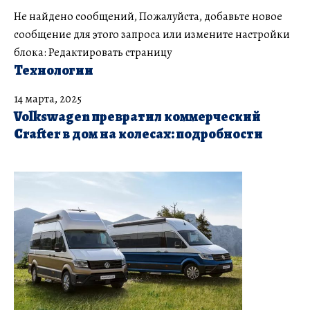
Не найдено сообщений, Пожалуйста, добавьте новое
сообщение для этого запроса или измените настройки
блока:
Редактировать страницу
Технологии
14 марта, 2025
Volkswagen превратил коммерческий
Crafter в дом на колесах: подробности