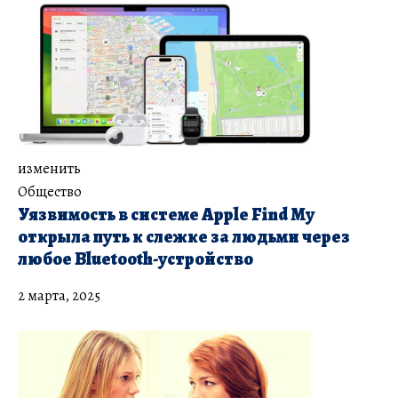
изменить
Общество
Уязвимость в системе Apple Find My
открыла путь к слежке за людьми через
любое Bluetooth-устройство
2 марта, 2025