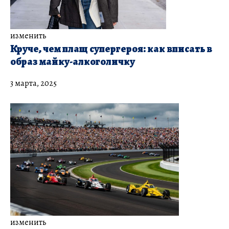
изменить
Круче, чем плащ супергероя: как вписать в
образ майку-алкоголичку
3 марта, 2025
изменить