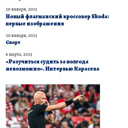
20 января, 2025
Новый флагманский кроссовер Skoda:
первые изображения
20 января, 2025
Спорт
6 марта, 2025
«Разучиться судить за полгода
невозможно». Интервью Карасева