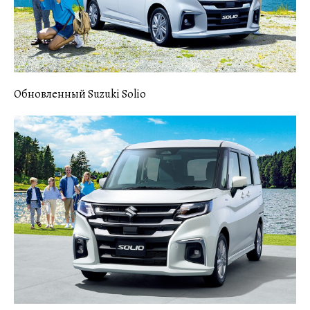
Обновленный Suzuki Solio