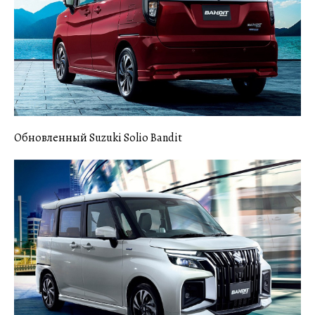
Обновленный Suzuki Solio Bandit