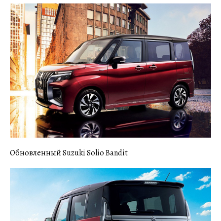
Обновленный Suzuki Solio Bandit