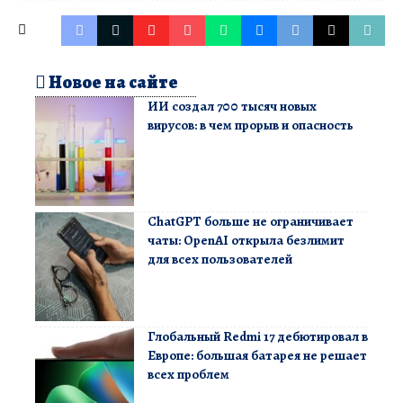
Новое на сайте
ИИ создал 700 тысяч новых
вирусов: в чем прорыв и опасность
ChatGPT больше не ограничивает
чаты: OpenAI открыла безлимит
для всех пользователей
Глобальный Redmi 17 дебютировал в
Европе: большая батарея не решает
всех проблем