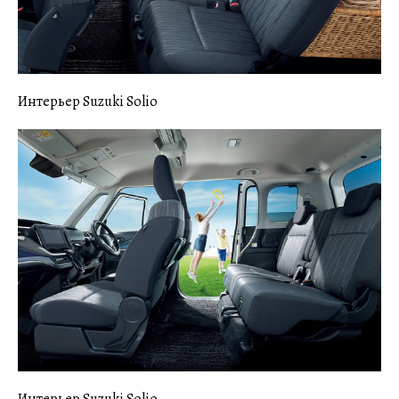
Интерьер Suzuki Solio