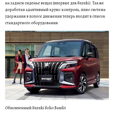
на заднем сиденье вещах (впервые для Suzuki). Также
доработан адаптивный круиз-контроль, плюс система
удержания в полосе движения теперь входит в список
стандартного оборудования.
Обновленный Suzuki Solio Bandit