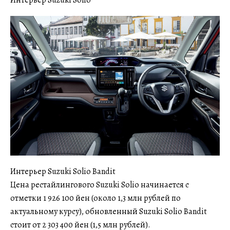
Интерьер Suzuki Solio
Интерьер Suzuki Solio Bandit
Цена рестайлингового Suzuki Solio начинается с
отметки 1 926 100 йен (около 1,3 млн рублей по
актуальному курсу), обновленный Suzuki Solio Bandit
стоит от 2 303 400 йен (1,5 млн рублей).