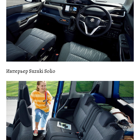
Интерьер Suzuki Solio