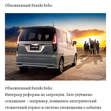
Обновленный Suzuki Solio
Обновленный Suzuki Solio
Интерьер реформы не затронули. Зато улучшено
оснащение – например, появились электрический
стояночный тормоз и система оповещения о забытых