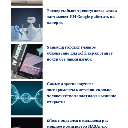
Эксперты бьют тревогу: новая атака
заставляет ИИ Google работать на
хакеров
Samsung готовит главное
обновление для Fold: экран станет
почти без линии изгиба
Самые дорогие научные
эксперименты в истории: сколько
человечество заплатило за великие
открытия
iPhone оказался в миллионы раз
мощнее компьютера NASA: что