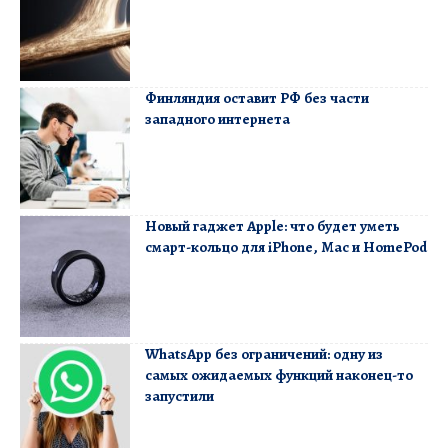
Финляндия оставит РФ без части
западного интернета
Новый гаджет Apple: что будет уметь
смарт-кольцо для iPhone, Mac и HomePod
WhatsApp без ограничений: одну из
самых ожидаемых функций наконец-то
запустили