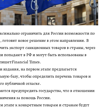
ксимально ограничить для России возможности по
, готовит новое решение в этом направлении. В
чить экспорт санкционных товаров в страны, через
и попадают в РФ и могут быть использованы в
пишетFinancial Times.
 издания, на первом этапе предлагается
ьную базу, чтобы определить перечень товаров и
его публичной огласке.
аются предупредить государства, что в отношении
ничения за помощь России.
м этапе к конкретным товарам и странам будут