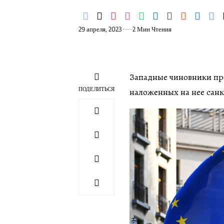
29 апреля, 2023
2 Мин Чтения
Западные чиновники пр
ПОДЕЛИТЬСЯ
наложенных на нее сан