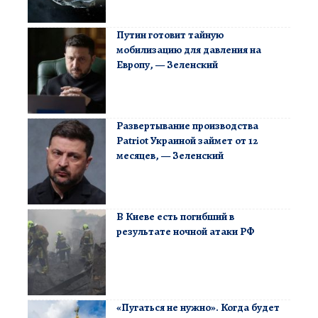
Путин готовит тайную
мобилизацию для давления на
Европу, — Зеленский
Развертывание производства
Patriot Украиной займет от 12
месяцев, — Зеленский
В Киеве есть погибший в
результате ночной атаки РФ
«Пугаться не нужно». Когда будет