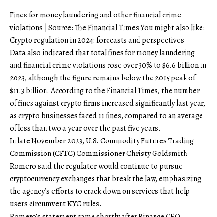
Fines for money laundering and other financial crime
violations | Source: The Financial Times You might also like:
Crypto regulation in 2024: forecasts and perspectives
Data also indicated that total fines for money laundering
and financial crime violations rose over 30% to $6.6 billion in
2023, although the figure remains below the 2015 peak of
$11.3 billion. According to the Financial Times, the number
of fines against crypto firms increased significantly last year,
as crypto businesses faced 11 fines, compared to an average
of less than two a year over the past five years.
In late November 2023, U.S. Commodity Futures Trading
Commission (CFTC) Commissioner Christy Goldsmith
Romero said the regulator would continue to pursue
cryptocurrency exchanges that break the law, emphasizing
the agency’s efforts to crack down on services that help
users circumvent KYC rules.
Romero’s statement came shortly after Binance CEO