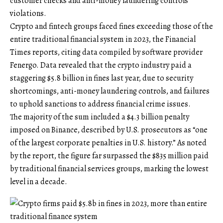
customer checks and anti-money laundering controls
violations.
Crypto and fintech groups faced fines exceeding those of the
entire traditional financial system in 2023, the Financial
Times reports, citing data compiled by software provider
Fenergo. Data revealed that the crypto industry paid a
staggering $5.8 billion in fines last year, due to security
shortcomings, anti-money laundering controls, and failures
to uphold sanctions to address financial crime issues.
The majority of the sum included a $4.3 billion penalty
imposed on Binance, described by U.S. prosecutors as “one
of the largest corporate penalties in U.S. history.” As noted
by the report, the figure far surpassed the $835 million paid
by traditional financial services groups, marking the lowest
level in a decade.