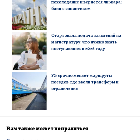
похолодание и вернется ли жара:
блиц с синоптиком
Стартовала подача заявлений на
магистратуру: что нужно знать
поступающим в 2026 году
УЗ срочно меняет маршруты
поездов: где ввели трансферы и
ограничения
Вам также может понравиться