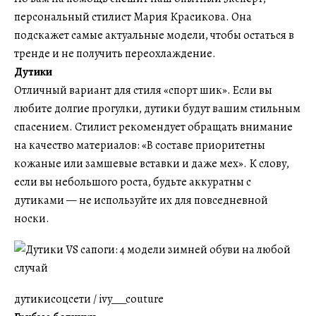
персональный стилист Мария Красикова. Она
подскажет самые актуальные модели, чтобы остаться в
тренде и не получить переохлаждение.
Дутики
Отличный вариант для стиля «спорт шик». Если вы
любите долгие прогулки, дутики будут вашим стильным
спасением. Стилист рекомендует обращать внимание
на качество материалов: «В составе приоритетны
кожаные или замшевые вставки и даже мех». К слову,
если вы небольшого роста, будьте аккуратны с
дутиками — не используйте их для повседневной
носки.
дутикисоцсети / ivy___couture