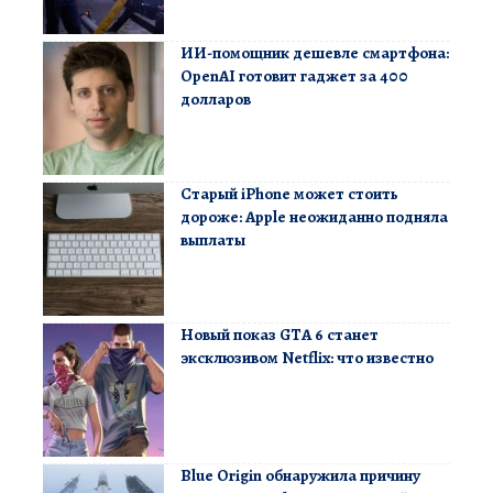
ИИ-помощник дешевле смартфона:
OpenAI готовит гаджет за 400
долларов
Старый iPhone может стоить
дороже: Apple неожиданно подняла
выплаты
Новый показ GTA 6 станет
эксклюзивом Netflix: что известно
Blue Origin обнаружила причину