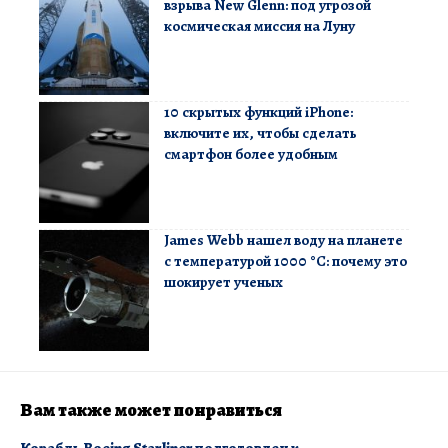
взрыва New Glenn: под угрозой
космическая миссия на Луну
10 скрытых функций iPhone:
включите их, чтобы сделать
смартфон более удобным
James Webb нашел воду на планете
с температурой 1000 °C: почему это
шокирует ученых
Вам также может понравиться