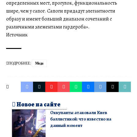
определенных мест, прогулок, функциональность
шире, чем у сапог. Сапоги придадут элегантности
образу и имеют больший диапазон сочетаний с
различными элементами гардероба».
Источник
ПОДРОБНЕЕ:
Мода
Новое на сайте
Оккупанты атаковали Киев
баллистикой: что известно на
данный момент