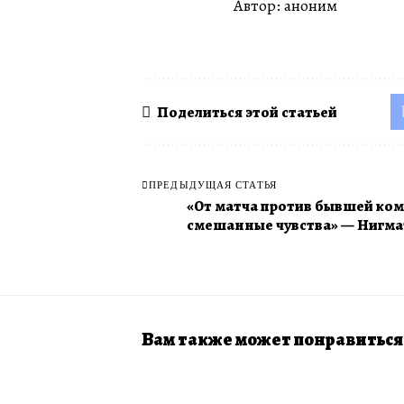
Автор: аноним
Поделиться этой статьей
ПРЕДЫДУЩАЯ СТАТЬЯ
«От матча против бывшей ко
смешанные чувства» — Нигма
Вам также может понравиться