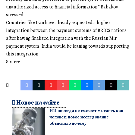
unauthorized access to financial information,” Babakov
stressed.
Countries like Iran have already requested a higher
integration between the payment systems of BRICS nations
after having finalized integration with the Russian Mir
payment system. India would be leaning towards supporting
this integration.
Source
Новое на сайте
ИИ никогда не сможет мыслить как
человек: новое исследование
объяснило почему