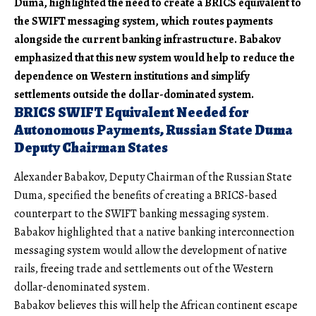
Duma, highlighted the need to create a BRICS equivalent to
the SWIFT messaging system, which routes payments
alongside the current banking infrastructure. Babakov
emphasized that this new system would help to reduce the
dependence on Western institutions and simplify
settlements outside the dollar-dominated system.
BRICS SWIFT Equivalent Needed for
Autonomous Payments, Russian State Duma
Deputy Chairman States
Alexander Babakov, Deputy Chairman of the Russian State
Duma, specified the benefits of creating a BRICS-based
counterpart to the SWIFT banking messaging system.
Babakov highlighted that a native banking interconnection
messaging system would allow the development of native
rails, freeing trade and settlements out of the Western
dollar-denominated system.
Babakov believes this will help the African continent escape