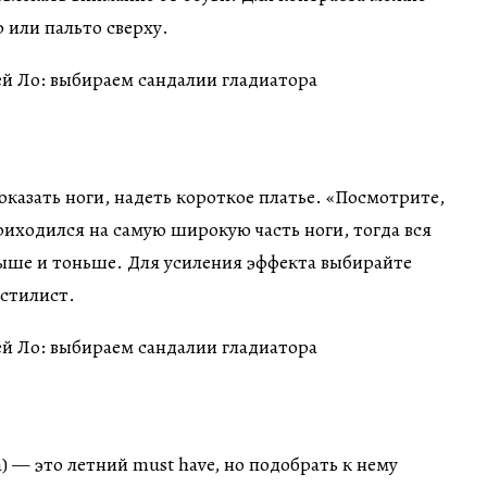
 или пальто сверху.
оказать ноги, надеть короткое платье. «Посмотрите,
риходился на самую широкую часть ноги, тогда вся
выше и тоньше. Для усиления эффекта выбирайте
 стилист.
) — это летний must have, но подобрать к нему