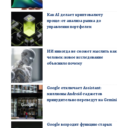
Как AI делает криптовалюту
проще: от анализа рынка до
управления портфелем
ИИ никогда не сможет мыслить как
человек: новое исследование
объяснило почему
Google отключает Assistant:
миллионы Android-гаджетов
принудительно переведут на Gemini
Google возродит функцию старых