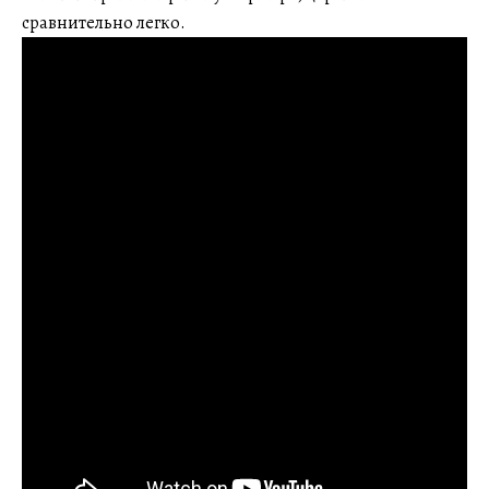
сравнительно легко.