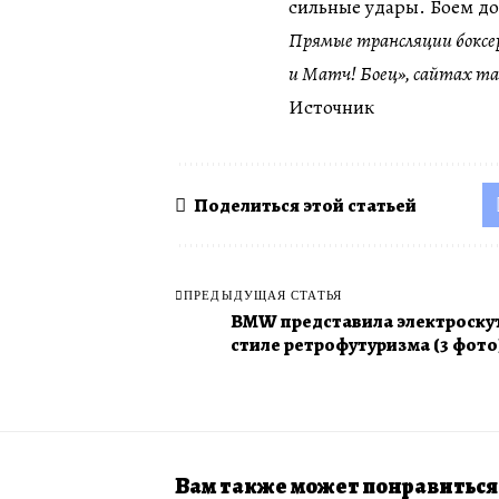
сильные удары. Боем до
Прямые трансляции боксе
и Матч! Боец», сайтах matc
Источник
Поделиться этой статьей
ПРЕДЫДУЩАЯ СТАТЬЯ
BMW представила электроскут
стиле ретрофутуризма (3 фото
Вам также может понравиться