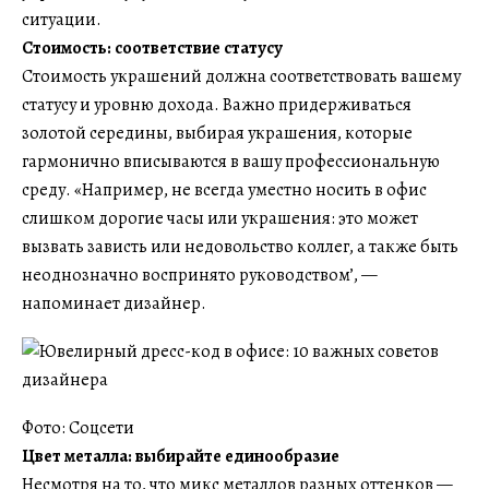
ситуации.
Стоимость: соответствие статусу
Стоимость украшений должна соответствовать вашему
статусу и уровню дохода. Важно придерживаться
золотой середины, выбирая украшения, которые
гармонично вписываются в вашу профессиональную
среду. «Например, не всегда уместно носить в офис
слишком дорогие часы или украшения: это может
вызвать зависть или недовольство коллег, а также быть
неоднозначно воспринято руководством’, —
напоминает дизайнер.
Фото: Соцсети
Цвет металла: выбирайте единообразие
Несмотря на то, что микс металлов разных оттенков —