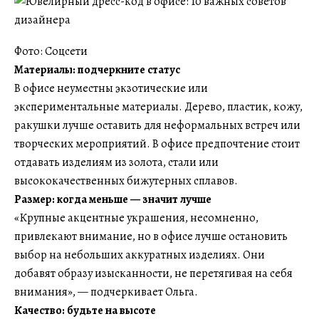
Фото: Соцсети
Материалы: подчеркните статус
В офисе неуместны экзотические или
экспериментальные материалы. Дерево, пластик, кожу,
ракушки лучше оставить для неформальных встреч или
творческих мероприятий. В офисе предпочтение стоит
отдавать изделиям из золота, стали или
высококачественных бижутерных сплавов.
Размер: когда меньше — значит лучше
«Крупные акцентные украшения, несомненно,
привлекают внимание, но в офисе лучше остановить
выбор на небольших аккуратных изделиях. Они
добавят образу изысканности, не перетягивая на себя
внимания», — подчеркивает Ольга.
Качество: будьте на высоте