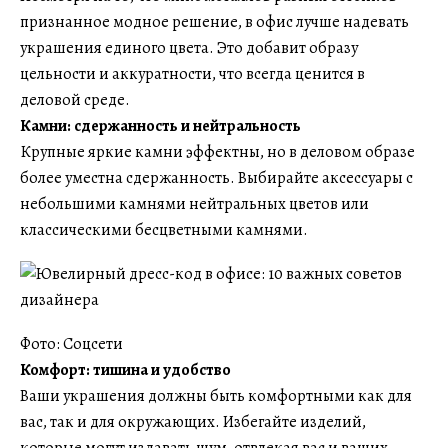
признанное модное решение, в офис лучше надевать
украшения единого цвета. Это добавит образу
цельности и аккуратности, что всегда ценится в
деловой среде.
Камни: сдержанность и нейтральность
Крупные яркие камни эффектны, но в деловом образе
более уместна сдержанность. Выбирайте аксессуары с
небольшими камнями нейтральных цветов или
классическими бесцветными камнями.
Фото: Соцсети
Комфорт: тишина и удобство
Ваши украшения должны быть комфортными как для
вас, так и для окружающих. Избегайте изделий,