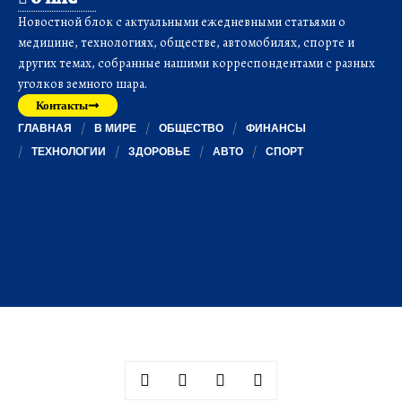
Новостной блок с актуальными ежедневными статьями о
медицине, технологиях, обществе, автомобилях, спорте и
других темах, собранные нашими корреспондентами с разных
уголков земного шара.
Контакты
ГЛАВНАЯ
В МИРЕ
ОБЩЕСТВО
ФИНАНСЫ
ТЕХНОЛОГИИ
ЗДОРОВЬЕ
АВТО
СПОРТ