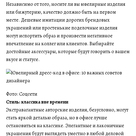
Независимо от того, носите ли вы ювелирные изделия
или бижутерию, качество должно быть на первом
месте. Дешевые имитации дорогих брендовых
украшений или простенькие поделочные изделия
могут испортить образ и произвести негативное
впечатление на коллег или клиентов. Выбирайте
достойные аксессуары, которые будут говорить о вашем
вкусе и статусе.
Фото: Соцсети
Стиль: классика вне времени
Экстравагантные авторские изделия, безусловно, могут
стать яркой деталью образа, но в офисе лучше
остановиться на классике. Элегантные и лаконичные
украшения будут выглядеть уместно в любой деловой