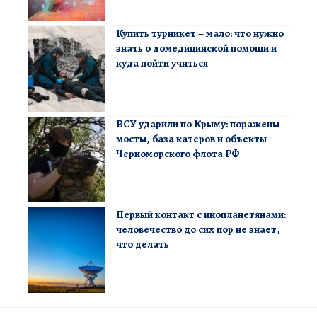
Купить турникет – мало: что нужно
знать о домедицинской помощи и
куда пойти учиться
ВСУ ударили по Крыму: поражены
мосты, база катеров и объекты
Черноморского флота РФ
Первый контакт с инопланетянами:
человечество до сих пор не знает,
что делать