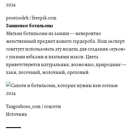
prostooleh / freepik.com
Замшевые ботильоны
Мягкие ботильоны из замши — невероятно
женственный предмет вашего гардероба. Наш эксперт
советует использовать эту модель для создания «луков»
с узкими юбками и платьями макси. Цвета
приветствуются натуральные, возможно, природные —
хаки, песочный, молочный, ореховый.
Tangoshoes_com / соцсети
Источник