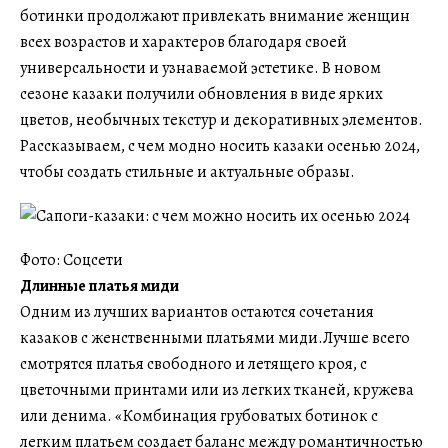
ботинки продолжают привлекать внимание женщин
всех возрастов и характеров благодаря своей
универсальности и узнаваемой эстетике. В новом
сезоне казаки получили обновления в виде ярких
цветов, необычных текстур и декоративных элементов.
Рассказываем, с чем модно носить казаки осенью 2024,
чтобы создать стильные и актуальные образы.
Фото: Соцсети
Длинные платья миди
Одним из лучших вариантов остаются сочетания
казаков с женственными платьями миди.Лучше всего
смотрятся платья свободного и летящего кроя, с
цветочными принтами или из легких тканей, кружева
или денима. «Комбинация грубоватых ботинок с
легким платьем создает баланс между романтичностью