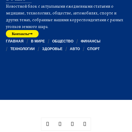
Новостной блок с актуальными ежедневными статьями о
медицине, технологиях, обществе, автомобилях, спорте и
других темах, собранные нашими корреспондентами с разных
уголков земного шара.
Контакты
ГЛАВНАЯ
В МИРЕ
ОБЩЕСТВО
ФИНАНСЫ
ТЕХНОЛОГИИ
ЗДОРОВЬЕ
АВТО
СПОРТ