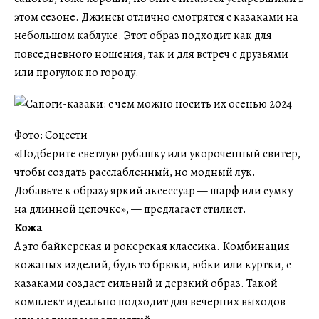
этом сезоне. Джинсы отлично смотрятся с казаками на
небольшом каблуке. Этот образ подходит как для
повседневного ношения, так и для встреч с друзьями
или прогулок по городу.
Фото: Соцсети
«Подберите светлую рубашку или укороченный свитер,
чтобы создать расслабленный, но модный лук.
Добавьте к образу яркий аксессуар — шарф или сумку
на длинной цепочке», — предлагает стилист.
Кожа
А это байкерская и рокерская классика. Комбинация
кожаных изделий, будь то брюки, юбки или куртки, с
казаками создает сильный и дерзкий образ. Такой
комплект идеально подходит для вечерних выходов