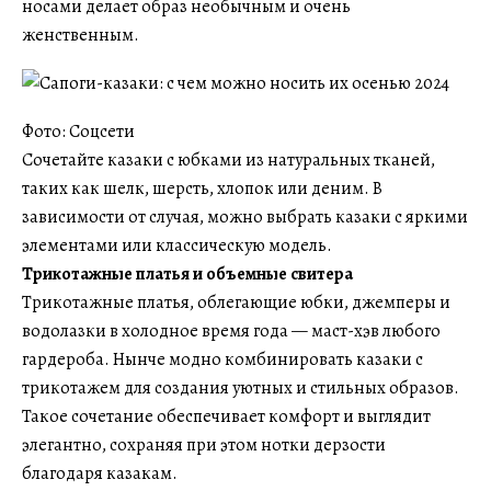
носами делает образ необычным и очень
женственным.
Фото: Соцсети
Сочетайте казаки с юбками из натуральных тканей,
таких как шелк, шерсть, хлопок или деним. В
зависимости от случая, можно выбрать казаки с яркими
элементами или классическую модель.
Трикотажные платья и объемные свитера
Трикотажные платья, облегающие юбки, джемперы и
водолазки в холодное время года — маст-хэв любого
гардероба. Нынче модно комбинировать казаки с
трикотажем для создания уютных и стильных образов.
Такое сочетание обеспечивает комфорт и выглядит
элегантно, сохраняя при этом нотки дерзости
благодаря казакам.