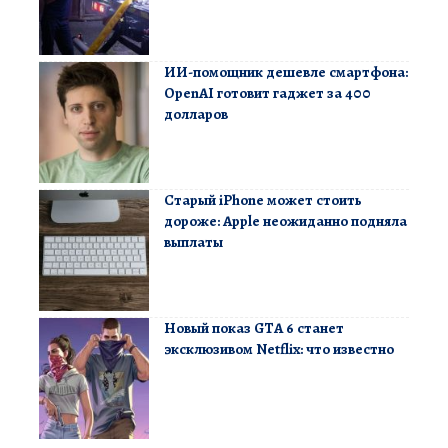
ИИ-помощник дешевле смартфона:
OpenAI готовит гаджет за 400
долларов
Старый iPhone может стоить
дороже: Apple неожиданно подняла
выплаты
Новый показ GTA 6 станет
эксклюзивом Netflix: что известно