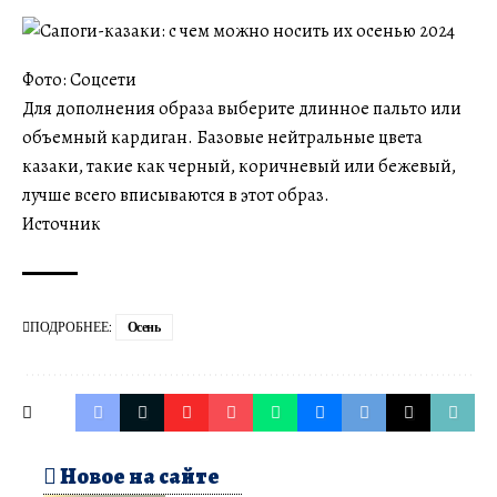
Фото: Соцсети
Для дополнения образа выберите длинное пальто или
объемный кардиган. Базовые нейтральные цвета
казаки, такие как черный, коричневый или бежевый,
лучше всего вписываются в этот образ.
Источник
ПОДРОБНЕЕ:
Осень
Новое на сайте