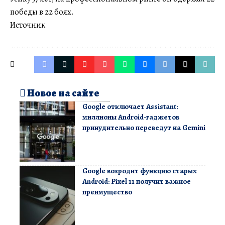
победы в 22 боях.
Источник
Новое на сайте
Google отключает Assistant:
миллионы Android-гаджетов
принудительно переведут на Gemini
Google возродит функцию старых
Android: Pixel 11 получит важное
преимущество