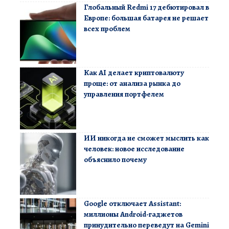
Глобальный Redmi 17 дебютировал в
Европе: большая батарея не решает
всех проблем
Как AI делает криптовалюту
проще: от анализа рынка до
управления портфелем
ИИ никогда не сможет мыслить как
человек: новое исследование
объяснило почему
Google отключает Assistant:
миллионы Android-гаджетов
принудительно переведут на Gemini