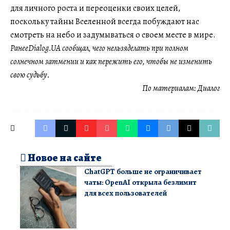
для личного роста и переоценки своих целей,
поскольку тайны Вселенной всегда побуждают нас
смотреть на небо и задумываться о своем месте в мире.
РанееDialog.UA сообщал, чего нельзяделать при полном
солнечном затмении и как пережить его, чтобы не изменить
свою судьбу.
По материалам:
Диалог
Новое на сайте
ChatGPT больше не ограничивает
чаты: OpenAI открыла безлимит
для всех пользователей