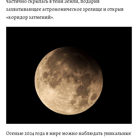
частично скрылась в тени Земли, подарив
захватывающее астрономическое зрелище и открыв
«коридор затмений».
Осенью 2024 года в мире можно наблюдать уникальные