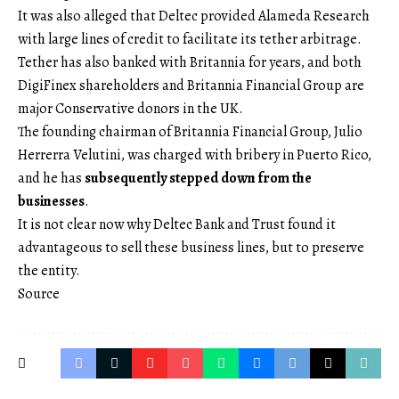
It was also alleged that Deltec provided Alameda Research
with large lines of credit to facilitate its tether arbitrage.
Tether has also banked with Britannia for years, and both
DigiFinex shareholders and Britannia Financial Group are
major Conservative donors in the UK.
The founding chairman of Britannia Financial Group, Julio
Herrerra Velutini, was charged with bribery in Puerto Rico,
and he has
subsequently stepped down from the
businesses
.
It is not clear now why Deltec Bank and Trust found it
advantageous to sell these business lines, but to preserve
the entity.
Source