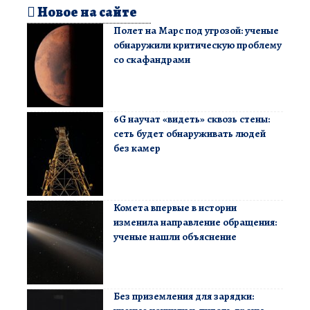
Новое на сайте
Полет на Марс под угрозой: ученые
обнаружили критическую проблему
со скафандрами
6G научат «видеть» сквозь стены:
сеть будет обнаруживать людей
без камер
Комета впервые в истории
изменила направление обращения:
ученые нашли объяснение
Без приземления для зарядки: