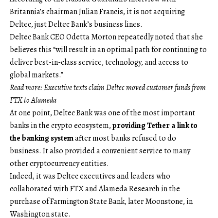
Britannia’s chairman Julian Francis, it is not acquiring
Deltec, just Deltec Bank’s business lines.
Deltec Bank CEO Odetta Morton repeatedly noted that she
believes this “will result in an optimal path for continuing to
deliver best-in-class service, technology, and access to
global markets.”
Read more: Executive texts claim Deltec moved customer funds from
FTX to Alameda
At one point, Deltec Bank was one of the most important
banks in the crypto ecosystem,
providing Tether a link to
the banking system
after most banks refused to do
business. It also provided a convenient service to many
other cryptocurrency entities.
Indeed, it was Deltec executives and leaders who
collaborated with FTX and Alameda Research in the
purchase of Farmington State Bank, later Moonstone, in
Washington state.