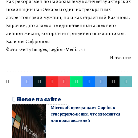
как рекордсмен по наибольшему количеству актерских
номинаций на «Оскар» и один из трехкратных
лауреатов среди мужчин, но и как страстный Казанова.
Впрочем, это далеко не единственный аспект его
личной жизни, который интригует его поклонников.
Валерия Сафронова
Фото: Getty Images, Legion-Media.ru
Источник
Новое на сайте
Microsoft превращает Copilot в
суперприложение: что изменится
для пользователей