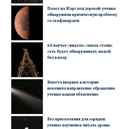
Полет на Марс под угрозой: ученые
обнаружили критическую проблему
со скафандрами
6G научат «видеть» сквозь стены:
сеть будет обнаруживать людей
без камер
Комета впервые в истории
изменила направление обращения:
ученые нашли объяснение
Без приземления для зарядки:
ученые научились питать дроны