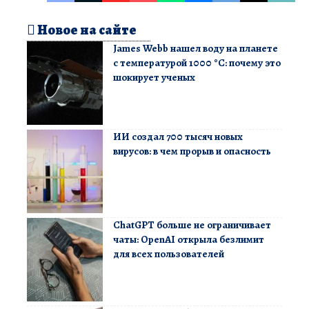
Новое на сайте
James Webb нашел воду на планете
с температурой 1000 °C: почему это
шокирует ученых
ИИ создал 700 тысяч новых
вирусов: в чем прорыв и опасность
ChatGPT больше не ограничивает
чаты: OpenAI открыла безлимит
для всех пользователей