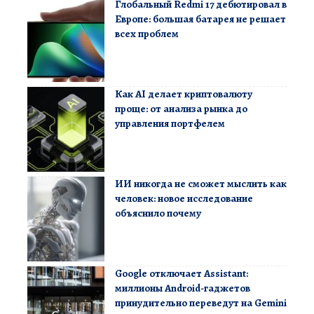
Глобальный Redmi 17 дебютировал в
Европе: большая батарея не решает
всех проблем
Как AI делает криптовалюту
проще: от анализа рынка до
управления портфелем
ИИ никогда не сможет мыслить как
человек: новое исследование
объяснило почему
Google отключает Assistant:
миллионы Android-гаджетов
принудительно переведут на Gemini