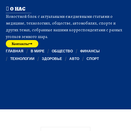
О НАС
Новостной блок с актуальными ежедневными статьями о
медицине, технологиях, обществе, автомобилях, спорте и
других темах, собранные нашими корреспондентами с разных
уголков земного шара.
Контакты
ГЛАВНАЯ
В МИРЕ
ОБЩЕСТВО
ФИНАНСЫ
ТЕХНОЛОГИИ
ЗДОРОВЬЕ
АВТО
СПОРТ