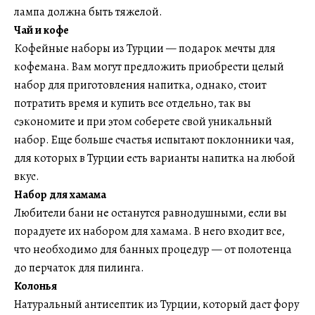
лампа должна быть тяжелой.
Чай и кофе
Кофейные наборы из Турции — подарок мечты для
кофемана. Вам могут предложить приобрести целый
набор для приготовления напитка, однако, стоит
потратить время и купить все отдельно, так вы
сэкономите и при этом соберете свой уникальный
набор. Еще больше счастья испытают поклонники чая,
для которых в Турции есть варианты напитка на любой
вкус.
Набор для хамама
Любители бани не останутся равнодушными, если вы
порадуете их набором для хамама. В него входит все,
что необходимо для банных процедур — от полотенца
до перчаток для пилинга.
Колонья
Натуральный антисептик из Турции, который даст фору