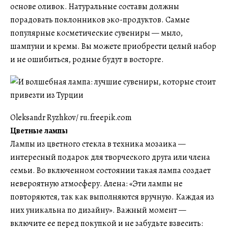
основе оливок. Натуральные составы должны
порадовать поклонников эко-продуктов. Самые
популярные косметические сувениры — мыло,
шампуни и кремы. Вы можете приобрести целый набор
и не ошибиться, родные будут в восторге.
Oleksandr Ryzhkov/ ru.freepik.com
Цветные лампы
Лампы из цветного стекла в техника мозаика —
интересный подарок для творческого друга или члена
семьи. Во включенном состоянии такая лампа создает
невероятную атмосферу. Алена: «Эти лампы не
повторяются, так как выполняются вручную. Каждая из
них уникальна по дизайну». Важный момент —
включите ее перед покупкой и не забудьте взвесить: