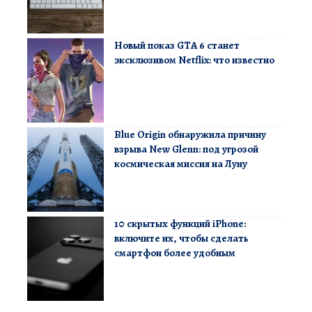
Новый показ GTA 6 станет
эксклюзивом Netflix: что известно
Blue Origin обнаружила причину
взрыва New Glenn: под угрозой
космическая миссия на Луну
10 скрытых функций iPhone:
включите их, чтобы сделать
смартфон более удобным