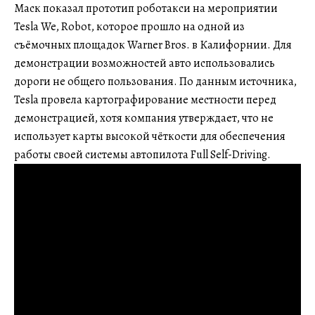
Маск показал прототип роботакси на мероприятии
Tesla We, Robot, которое прошло на одной из
съёмочных площадок Warner Bros. в Калифорнии. Для
демонстрации возможностей авто использовались
дороги не общего пользования. По данным источника,
Tesla провела картографирование местности перед
демонстрацией, хотя компания утверждает, что не
использует карты высокой чёткости для обеспечения
работы своей системы автопилота Full Self-Driving.