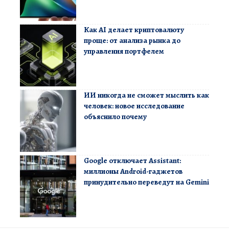
Как AI делает криптовалюту
проще: от анализа рынка до
управления портфелем
ИИ никогда не сможет мыслить как
человек: новое исследование
объяснило почему
Google отключает Assistant:
миллионы Android-гаджетов
принудительно переведут на Gemini