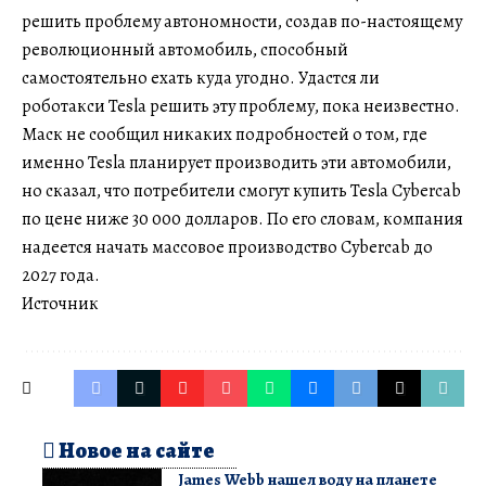
решить проблему автономности, создав по-настоящему
революционный автомобиль, способный
самостоятельно ехать куда угодно. Удастся ли
роботакси Tesla решить эту проблему, пока неизвестно.
Маск не сообщил никаких подробностей о том, где
именно Tesla планирует производить эти автомобили,
но сказал, что потребители смогут купить Tesla Cybercab
по цене ниже 30 000 долларов. По его словам, компания
надеется начать массовое производство Cybercab до
2027 года.
Источник
Новое на сайте
James Webb нашел воду на планете