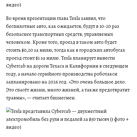
Во время презентации глава Tesla заявил, что
беспилотные авто, как ожидается, будут в 10-20 раз
безопаснее транспортных средств, управляемых
человеком. Кроме того, проезд в таком авто будет
стоить $0,20 за милю, тогда как в городских автобусах
проезд стоит $1 за милю. Tesla планирует вывести
Cybercab на дороги Техаса и Калифорнии в следующем
году, а начало серийного производства роботакси
запланировано на 2026 год. «Это очень большое дело.
Это спасёт жизни, много жизней, а также предотвратит
травмы», — считает бизнесмен.