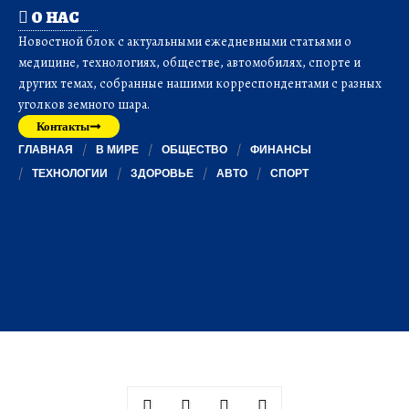
О НАС
Новостной блок с актуальными ежедневными статьями о
медицине, технологиях, обществе, автомобилях, спорте и
других темах, собранные нашими корреспондентами с разных
уголков земного шара.
Контакты
ГЛАВНАЯ
В МИРЕ
ОБЩЕСТВО
ФИНАНСЫ
ТЕХНОЛОГИИ
ЗДОРОВЬЕ
АВТО
СПОРТ