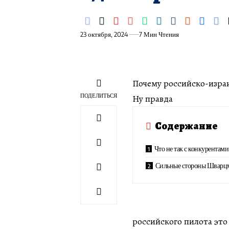
23 октября, 2024
7 Мин Чтения
Почему российско-изра
ПОДЕЛИТЬСЯ
Ну правда
Содержание
Что не так с конкурента
Сильные стороны Шварц
российского пилота это 