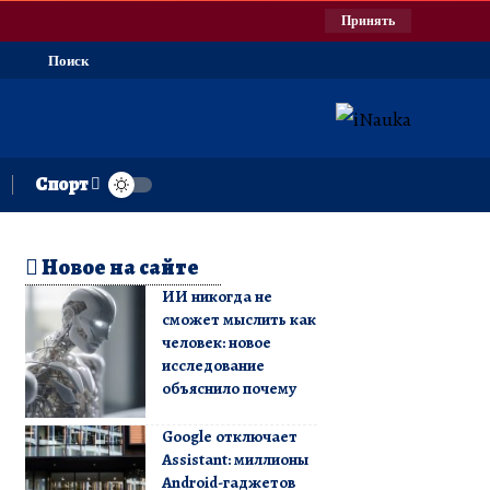
Принять
Поиск
Спорт
Новое на сайте
ИИ никогда не
сможет мыслить как
человек: новое
исследование
объяснило почему
Google отключает
Assistant: миллионы
Android-гаджетов