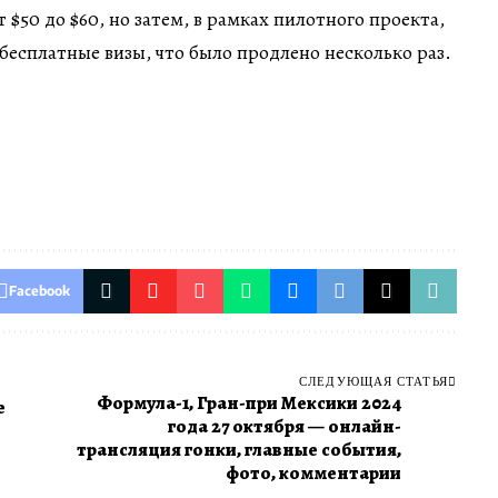
т $50 до $60, но затем, в рамках пилотного проекта,
 бесплатные визы, что было продлено несколько раз.
Facebook
СЛЕДУЮЩАЯ СТАТЬЯ
Формула-1, Гран-при Мексики 2024
e
года 27 октября — онлайн-
трансляция гонки, главные события,
фото, комментарии