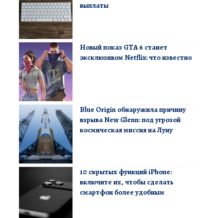
выплаты
Новый показ GTA 6 станет
эксклюзивом Netflix: что известно
Blue Origin обнаружила причину
взрыва New Glenn: под угрозой
космическая миссия на Луну
10 скрытых функций iPhone:
включите их, чтобы сделать
смартфон более удобным