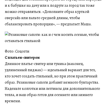
и к бабушке на дачу или к подруге за город так тоже
можно отправляться. «Дополните образ курткой
оверсайз или пальто средней длины, чтобы
сбалансировать пропорции», — предлагает Маша.
Фото: Соцсети
С платьем-свитером
Длинное платье-свитер или туника (наконец,
удлиненный пиджак) — идеальный вариант для тех,
кто хочет создать стильный, но при этом практичный
образ. Резиновые сапоги добавят немного бунтарства.
Наденьте колготки или леггинсы для дополнительного
тепла, и ваш образ готов для осеннего или зимнего
времени.