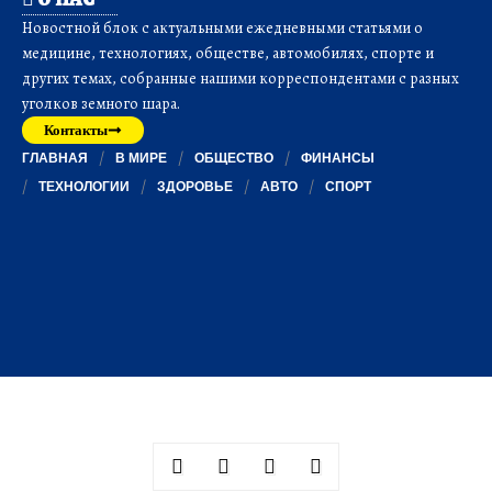
Новостной блок с актуальными ежедневными статьями о
медицине, технологиях, обществе, автомобилях, спорте и
других темах, собранные нашими корреспондентами с разных
уголков земного шара.
Контакты
ГЛАВНАЯ
В МИРЕ
ОБЩЕСТВО
ФИНАНСЫ
ТЕХНОЛОГИИ
ЗДОРОВЬЕ
АВТО
СПОРТ