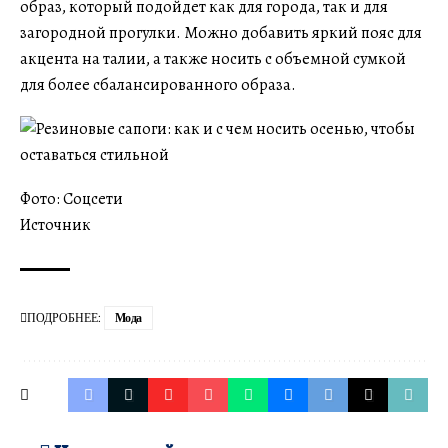
образ, который подойдет как для города, так и для
загородной прогулки. Можно добавить яркий пояс для
акцента на талии, а также носить с объемной сумкой
для более сбалансированного образа.
Фото: Соцсети
Источник
ПОДРОБНЕЕ:
Мода