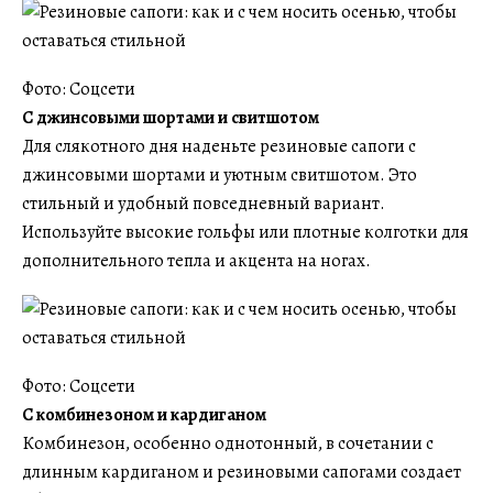
Фото: Соцсети
С джинсовыми шортами и свитшотом
Для слякотного дня наденьте резиновые сапоги с
джинсовыми шортами и уютным свитшотом. Это
стильный и удобный повседневный вариант.
Используйте высокие гольфы или плотные колготки для
дополнительного тепла и акцента на ногах.
Фото: Соцсети
С комбинезоном и кардиганом
Комбинезон, особенно однотонный, в сочетании с
длинным кардиганом и резиновыми сапогами создает