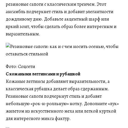
резиновые сапоги с классическим тренчем. Этот
ансамбль подчеркнет стиль и добавит элегантности
дождливому дню. Добавьте акцентный шарф или
яркий зонт, чтобы сделать образ более интересным и
выразительным.
Фото: Соцсети
С кожаными леггинсами и рубашкой
Кожаные леггинсы добавляют выразительности, а
классическая рубашка делает образ сдержанным.
Резиновые сапоги подчеркнут стиль и добавят
небольшую «рок-н-ролльную» нотку. Дополните «лук»
жилетом из искусственного меха или легкой курткой
для интересного микса фактур.