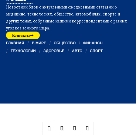
Новостной блок с актуальными ежедневными статьями о
медицине, технологиях, обществе, автомобилях, спорте и
других темах, собранные нашими корреспондентами с разных
уголков земного шара.
Контакты
ГЛАВНАЯ
В МИРЕ
ОБЩЕСТВО
ФИНАНСЫ
ТЕХНОЛОГИИ
ЗДОРОВЬЕ
АВТО
СПОРТ