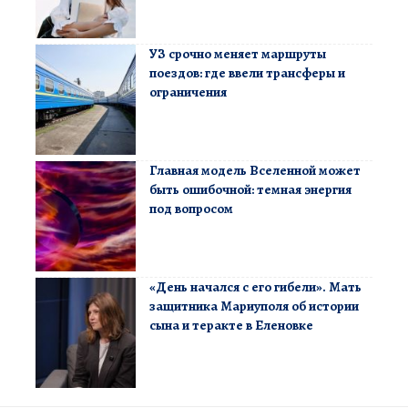
УЗ срочно меняет маршруты
поездов: где ввели трансферы и
ограничения
Главная модель Вселенной может
быть ошибочной: темная энергия
под вопросом
«День начался с его гибели». Мать
защитника Мариуполя об истории
сына и теракте в Еленовке