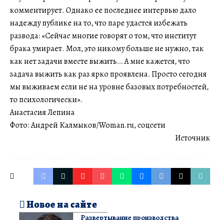
комментирует. Однако ее последнее интервью дало
надежду публике на то, что паре удастся избежать
развода: «Сейчас многие говорят о том, что институт
брака умирает. Мол, это никому больше не нужно, так
как нет задачи вместе выжить… А мне кажется, что
задача выжить как раз ярко проявлена. Просто сегодня
мы выживаем если не на уровне базовых потребностей,
то психологически».
Анастасия Лепина
Фото: Андрей Калмыков/Woman.ru, соцсети
Источник
Новое на сайте
Развертывание производства