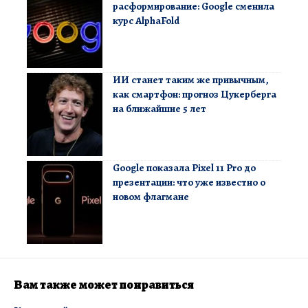
расформирование: Google сменила
курс AlphaFold
ИИ станет таким же привычным,
как смартфон: прогноз Цукерберга
на ближайшие 5 лет
Google показала Pixel 11 Pro до
презентации: что уже известно о
новом флагмане
Вам также может понравиться