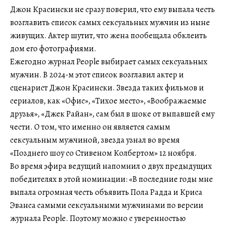
Джон Красински не сразу поверил, что ему выпала честь
возглавить список самых сексуальных мужчин из ныне
живущих. Актер шутит, что жена пообещала обклеить
дом его фотографиями.
Ежегодно журнал People выбирает самых сексуальных
мужчин. В 2024-м этот список возглавил актер и
сценарист Джон Красински. Звезда таких фильмов и
сериалов, как «Офис», «Тихое место», «Воображаемые
друзья», «Джек Райан», сам был в шоке от выпавшей ему
чести. О том, что именно он является самым
сексуальным мужчиной, звезда узнал во время
«Позднего шоу со Стивеном Колбертом» 12 ноября.
Во время эфира ведущий напомнил о двух предыдущих
победителях в этой номинации: «В последние годы мне
выпала огромная честь объявить Пола Радда и Криса
Эванса самыми сексуальными мужчинами по версии
журнала People. Поэтому можно с уверенностью