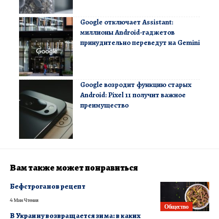
Google отключает Assistant:
миллионы Android-гаджетов
принудительно переведут на Gemini
Google возродит функцию старых
Android: Pixel 11 получит важное
преимущество
Вам также может понравиться
Бефстроганов рецепт
4 Мин Чтения
Общество
В Украину возвращается зима: в каких