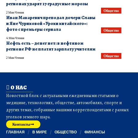
регионах ударят 17-градусные морозы
Общество
2 Мин Чтения
Иван Макаревич преподал дочери Славы
и Яне Чуриковой «Уроки китайского»:
фото с премьеры сериала
Общество
4 Мин Чтения
Нефть есть – денег нет: в нефтяном
регионе РФ не платят зарплату учителям
Общество
2 Мин Чтения
О НАС
Новостной блок с актуальными ежедневными статьями о
медицине, технологиях, обществе, автомобилях, спорте и
других темах, собранные нашими корреспондентами с разных
уголков земного шара.
Контакты
ГЛАВНАЯ
В МИРЕ
ОБЩЕСТВО
ФИНАНСЫ