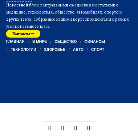
Новостной блок с актуальными ежедневными статьями о
медицине, технологиях, обществе, автомобилях, спорте и
других темах, собранные нашими корреспондентами с разных
уголков земного шара.
Контакты
ГЛАВНАЯ
В МИРЕ
ОБЩЕСТВО
ФИНАНСЫ
ТЕХНОЛОГИИ
ЗДОРОВЬЕ
АВТО
СПОРТ