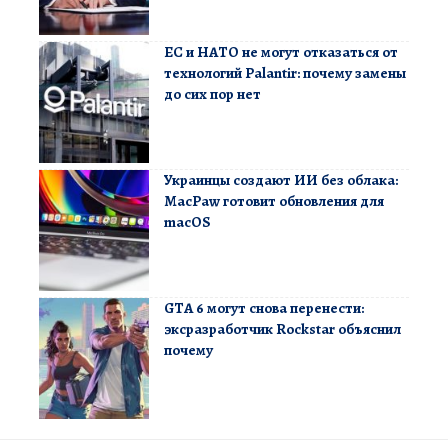
ЕС и НАТО не могут отказаться от
технологий Palantir: почему замены
до сих пор нет
Украинцы создают ИИ без облака:
MacPaw готовит обновления для
macOS
GTA 6 могут снова перенести:
эксразработчик Rockstar объяснил
почему