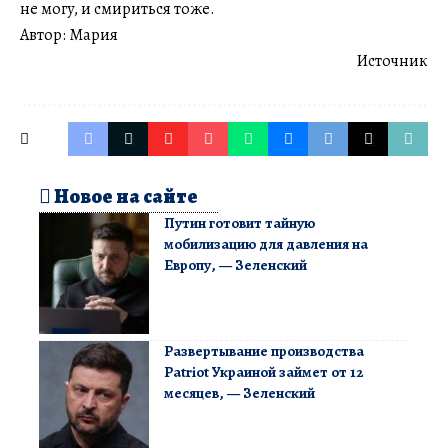
не могу, и смириться тоже.
Автор: Мария
Источник
Новое на сайте
Путин готовит тайную
мобилизацию для давления на
Европу, — Зеленский
Развертывание производства
Patriot Украиной займет от 12
месяцев, — Зеленский