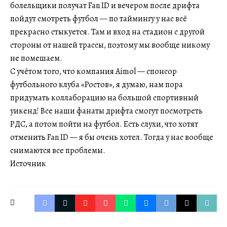
болельщики получат Fan ID и вечером после дрифта
пойдут смотреть футбол — по таймингу у нас всё
прекрасно стыкуется. Там и вход на стадион с другой
стороны от нашей трассы, поэтому мы вообще никому
не помешаем.
С учётом того, что компания Aimol — спонсор
футбольного клуба «Ростов», я думаю, нам пора
придумать коллаборацию на большой спортивный
уикенд! Все наши фанаты дрифта смогут посмотреть
РДС, а потом пойти на футбол. Есть слухи, что хотят
отменить Fan ID — я бы очень хотел. Тогда у нас вообще
снимаются все проблемы.
Источник