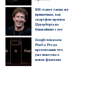
ИИ станет таким же
привычным, как
смартфон: прогноз
Цукерберга на
ближайшие 5 лет
Google показала
Pixel 11 Pro до
презентации: что
уже известно о
новом флагмане