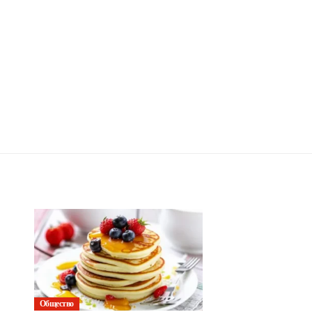
Общество