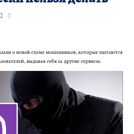
азали о новой схеме мошенников, которые пытаются
зователей, выдавая себя за другие сервисы.