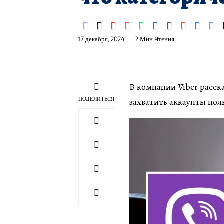
17 декабря, 2024
2 Мин Чтения
В компании Viber расск
ПОДЕЛИТЬСЯ
захватить аккаунты поль