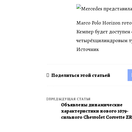
Marco Polo Horizon гото
Кемпер будет доступен
четырёхцилиндровым т
Источник
Поделиться этой статьей
ПРЕДЫДУЩАЯ СТАТЬЯ
Объявлены динамические
характеристики нового 1079-
сильного Chevrolet Corvette ZR